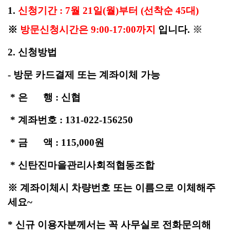
1.
신청기간 : 7
월
21일(월)부터 (선착순 45대)
※
방문신청시간은 9:00-17:00까지
입니다.
※
2. 신청방법
- 방문 카드결제 또는 계좌이체 가능
* 은
행 : 신협
* 계좌번호 : 131-022-156250
* 금 액 : 115,000원
* 신탄진마을관리사회적협동조합
※ 계좌이체시 차량번호 또는 이름으로 이체해주
세요~
* 신규 이용자분께서는 꼭 사무실로 전화문의해