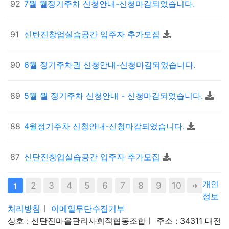
92
7월 월정기주차 신청안내-신청마감되었습니다.
91
신탄진창업실습공간 입주자 추가모집
90
6월 정기주차권 신청안내-신청마감되었습니다.
89
5월 월 정기주차 신청안내 - 신청마감되었습니다.
88
4월정기주차 신청안내-신청마감되었습니다.
87
신탄진창업실습공간 입주자 추가모집
개인
2
3
4
5
6
7
8
9
10
1
정보
처리방침
ㅣ
이메일무단수집거부
상호 : 신탄진마을관리사회적협동조합
ㅣ
주소 : 34311 대전