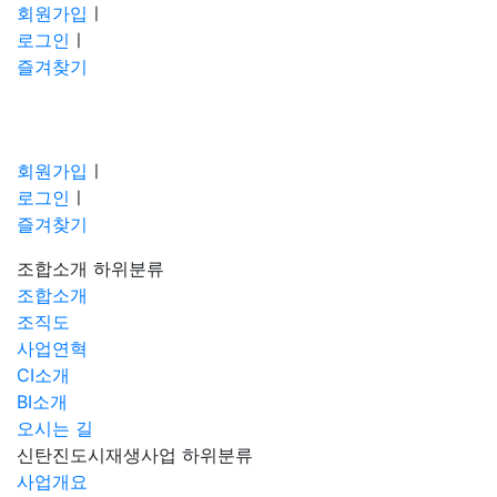
회원가입
ㅣ
로그인
ㅣ
즐겨찾기
회원가입
ㅣ
로그인
ㅣ
즐겨찾기
조합소개
하위분류
조합소개
조직도
사업연혁
CI소개
BI소개
오시는 길
신탄진도시재생사업
하위분류
사업개요