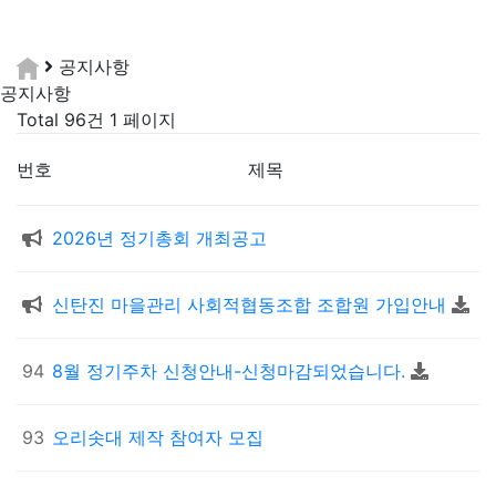
공지사항
공지사항
Total 96건
1 페이지
번호
제목
2026년 정기총회 개최공고
신탄진 마을관리 사회적협동조합 조합원 가입안내
94
8월 정기주차 신청안내-신청마감되었습니다.
93
오리솟대 제작 참여자 모집