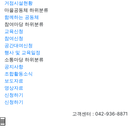
거점시설현황
마을공동체
하위분류
함께하는 공동체
참여마당
하위분류
교육신청
참여신청
공간대여신청
행사 및 교육일정
소통마당
하위분류
공지사항
조합활동소식
보도자료
영상자료
신청하기
신청하기
고객센터 : 042-936-8871