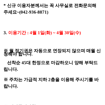
* 신규 이용자분께서는 꼭 사무실로 전화문의해
주세요~
(042-936-8871)
3.
이용기간 : 4월 1일(화) ~ 4월 30일(수)
※ 월 정기권은 자동으로 연장되지 않으며 매월 신
청해야 합니다.
선착순 45대 한정
으로
마감하오니 양해 부탁드
립니다.
※ 주차는 가급적 지하 2층을 이용해 주시기를 바
랍니다.