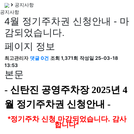
공지사항
공지사항
4월 정기주차권 신청안내 - 마
감되었습니다.
페이지 정보
최고관리자
댓글 0건
조회 1,371회
작성일 25-03-18
13:53
본문
- 신탄진 공영주차장
2025년 4
월
정기주차권 신청안내 -
*
정기주차 신청 마감되었습니다. 감사
합니다*