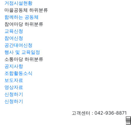
거점시설현황
마을공동체
하위분류
함께하는 공동체
참여마당
하위분류
교육신청
참여신청
공간대여신청
행사 및 교육일정
소통마당
하위분류
공지사항
조합활동소식
보도자료
영상자료
신청하기
신청하기
고객센터 : 042-936-8871