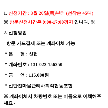
1.
신청기간 : 3
월
20일(목)부터 (선착순 45대)
※
방문신청시간은 9:00-17:00까지
입니다.
※
2. 신청방법
- 방문 카드결제 또는 계좌이체 가능
* 은
행 : 신협
* 계좌번호 : 131-022-156250
* 금 액 : 115,000원
* 신탄진마을관리사회적협동조합
※ 계좌이체시 차량번호 또는 이름으로 이체해주
세요~