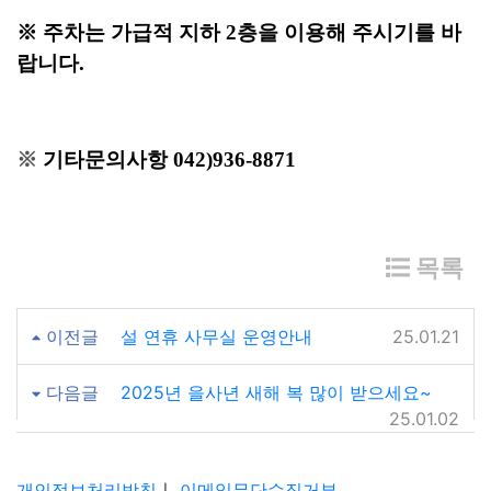
※ 주차는 가급적 지하 2층을 이용해 주시기를 바
랍니다.
※
기타문의사항 042)936-8871
목록
이전글
설 연휴 사무실 운영안내
25.01.21
다음글
2025년 을사년 새해 복 많이 받으세요~
25.01.02
개인정보처리방침
ㅣ
이메일무단수집거부