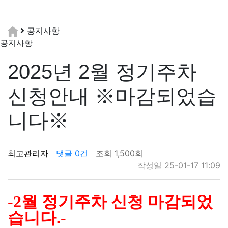
공지사항
공지사항
2025년 2월 정기주차
신청안내 ※마감되었습
니다※
최고관리자
댓글 0건
조회 1,500회
작성일 25-01-17 11:09
-2월 정기주차 신청 마감되었
습니다.-