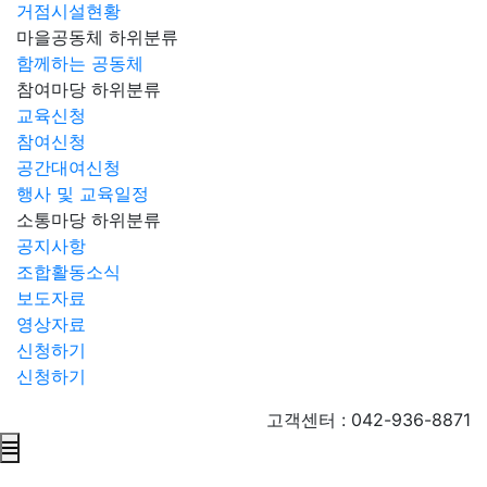
거점시설현황
마을공동체
하위분류
함께하는 공동체
참여마당
하위분류
교육신청
참여신청
공간대여신청
행사 및 교육일정
소통마당
하위분류
공지사항
조합활동소식
보도자료
영상자료
신청하기
신청하기
고객센터 : 042-936-8871