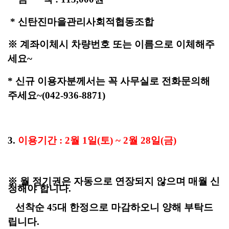
* 신탄진마을관리사회적협동조합
※ 계좌이체시 차량번호 또는 이름으로 이체해주
세요~
* 신규 이용자분께서는 꼭 사무실로 전화문의해
주세요~
(042-936-8871)
3.
이용기간 : 2월 1일(토) ~ 2월 28일(금)
※ 월 정기권은 자동으로 연장되지 않으며 매월 신
청해야 합니다.
선착순 45대 한정
으로
마감하오니 양해 부탁드
립니다.