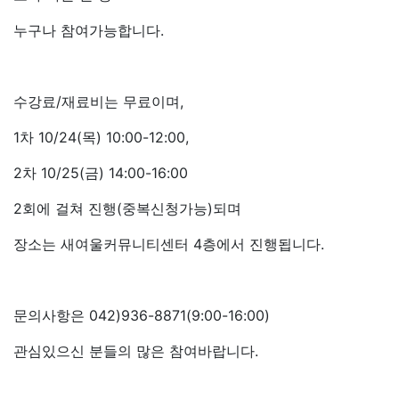
누구나 참여가능합니다.
수강료/재료비는 무료이며,
1차 10/24(목) 10:00-12:00,
2차 10/25(금) 14:00-16:00
2회에 걸쳐 진행(중복신청가능)되며
장소는 새여울커뮤니티센터 4층에서 진행됩니다.
문의사항은 042)936-8871(9:00-16:00)
관심있으신 분들의 많은 참여바랍니다.