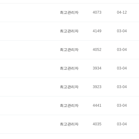
최고관리자
4073
04-12
최고관리자
4149
03-04
최고관리자
4052
03-04
최고관리자
3934
03-04
최고관리자
3923
03-04
최고관리자
4441
03-04
최고관리자
4035
03-04