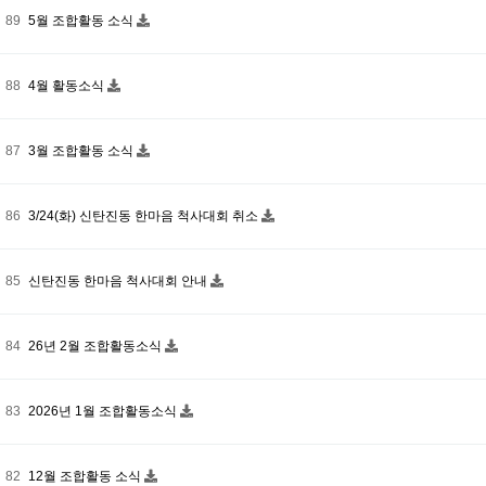
89
5월 조합활동 소식
88
4월 활동소식
87
3월 조합활동 소식
86
3/24(화) 신탄진동 한마음 척사대회 취소
85
신탄진동 한마음 척사대회 안내
84
26년 2월 조합활동소식
83
2026년 1월 조합활동소식
82
12월 조합활동 소식