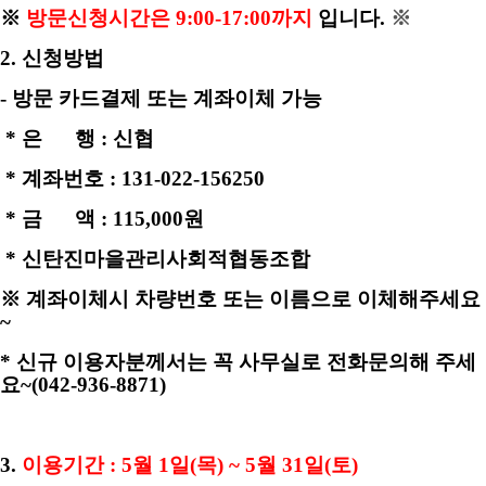
※
방문신청시간은 9:00-17:00까지
입니다.
※
2. 신청방법
- 방문 카드결제 또는 계좌이체 가능
* 은
행 : 신협
* 계좌번호 : 131-022-156250
* 금 액 : 115,000원
* 신탄진마을관리사회적협동조합
※ 계좌이체시 차량번호 또는 이름으로 이체해주세요
~
* 신규 이용자분께서는 꼭 사무실로 전화문의해 주세
요~
(042-936-8871)
3.
이용기간 : 5월 1일(목) ~ 5월 31일(토)