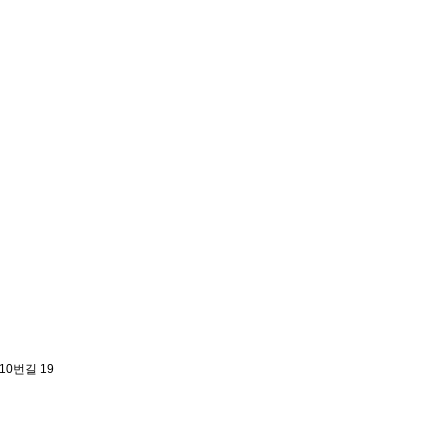
10번길 19