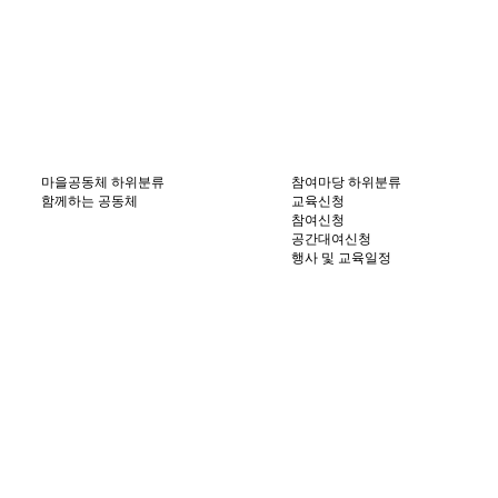
마을공동체
하위분류
참여마당
하위분류
함께하는 공동체
교육신청
참여신청
공간대여신청
행사 및 교육일정