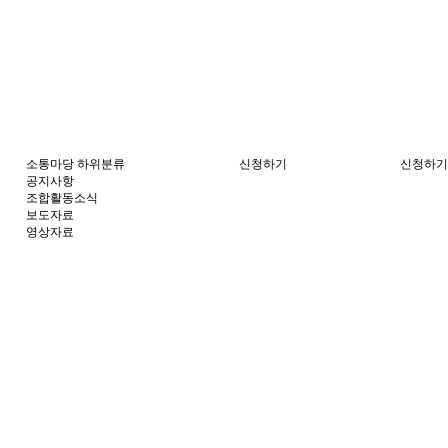
소통마당
하위분류
신청하기
신청하기
공지사항
조합활동소식
보도자료
영상자료