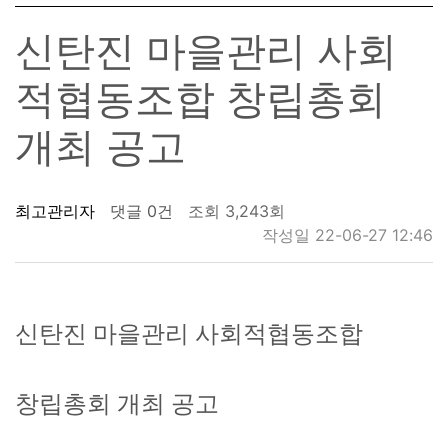
신탄진 마을관리 사회
적협동조합 창립총회
개최 공고
최고관리자
댓글 0건
조회 3,243회
작성일 22-06-27 12:46
신탄진 마을관리 사회적협동조합
창립총회 개최 공고