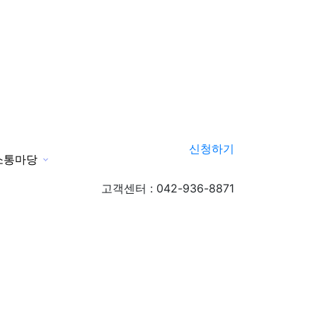
신청하기
소통마당
신청하기
고객센터 : 042-936-8871