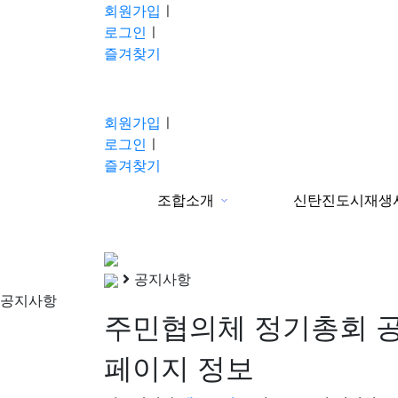
회원가입
ㅣ
로그인
ㅣ
즐겨찾기
회원가입
ㅣ
로그인
ㅣ
즐겨찾기
조합소개
신탄진도시재생
분류
공지사항
공지사항
주민협의체 정기총회 
페이지 정보