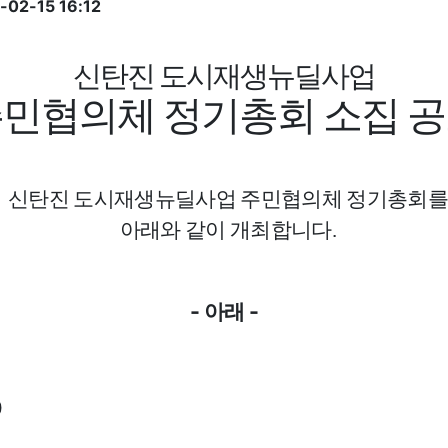
02-15 16:12
신탄진 도시재생뉴딜사업
민협의체 정기총회 소집 
신탄진 도시재생뉴딜사업 주민협의체 정기총회를
아래와 같이 개최합니다
.
-
-
아래
0