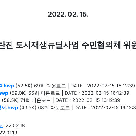
2022. 02. 15.
탄진 도시재생뉴딜사업 주민협의체 위
4.hwp
(52.5K)
69회 다운로드 | DATE : 2022-02-15 16:12:39
hwp
(59.0K)
66회 다운로드 | DATE : 2022-02-15 16:12:39
p
(58.5K)
71회 다운로드 | DATE : 2022-02-15 16:12:39
청서.hwp
(43.5K)
68회 다운로드 | DATE : 2022-02-15 16:12:
모집
22.02.18
22.01.19