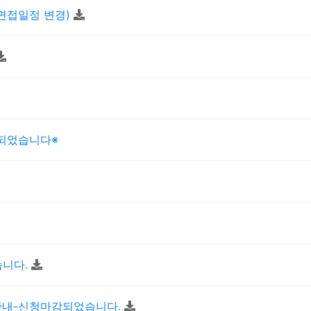
면접일정 변경)
감되었습니다※
습니다.
안내-신청마감되었습니다.