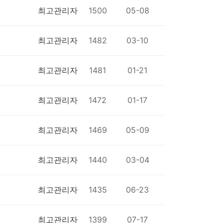
최고관리자
1500
05-08
최고관리자
1482
03-10
최고관리자
1481
01-21
최고관리자
1472
01-17
최고관리자
1469
05-09
최고관리자
1440
03-04
최고관리자
1435
06-23
최고관리자
1399
07-17