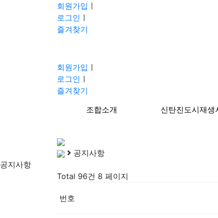
회원가입
ㅣ
로그인
ㅣ
즐겨찾기
회원가입
ㅣ
로그인
ㅣ
즐겨찾기
조합소개
신탄진도시재생
분류
공지사항
공지사항
Total 96건
8 페이지
번호