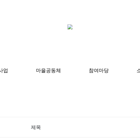
사업
마을공동체
참여마당
제목