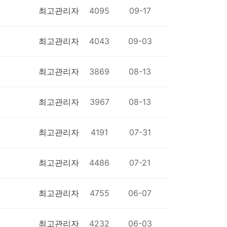
최고관리자
4095
09-17
최고관리자
4043
09-03
최고관리자
3869
08-13
최고관리자
3967
08-13
최고관리자
4191
07-31
최고관리자
4486
07-21
최고관리자
4755
06-07
최고관리자
4232
06-03