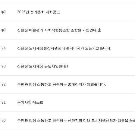
2026년 정기총회 개최공고
신탄진 마을관리 사회적협동조합 조합원 가입안내
94
신탄진 도시재생현장지원센터 홈페이지가 오픈되었습니다.
93
신탄진 도시재생 뉴딜사업안내 !
92
주민과 함께 소통하고 공존하는 홈페이지가 되겠습니다.
91
공지사항 테스트
90
주민과 함께 소통하고 공존하는 신탄진의 미래 도시재생센터가 행복을 꿈