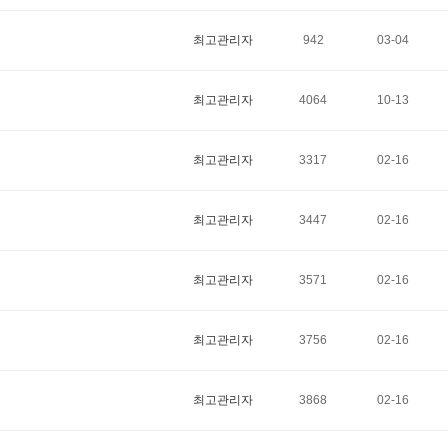
최고관리자
942
03-04
최고관리자
4064
10-13
최고관리자
3317
02-16
최고관리자
3447
02-16
최고관리자
3571
02-16
최고관리자
3756
02-16
최고관리자
3868
02-16