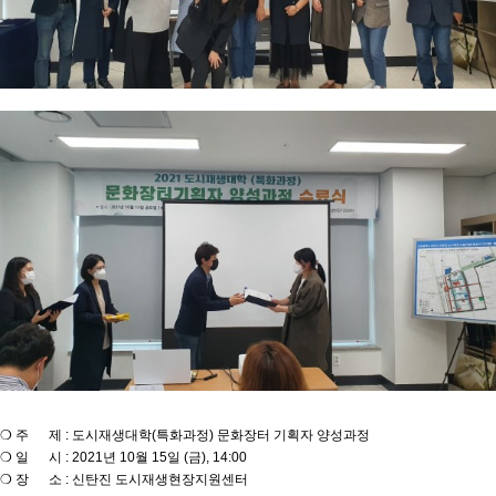
❍ 주 제 : 도시재생대학(특화과정) 문화장터 기획자 양성과정
❍ 일 시 : 2021년 10월 15일 (금), 14:00
❍ 장 소 : 신탄진 도시재생현장지원센터