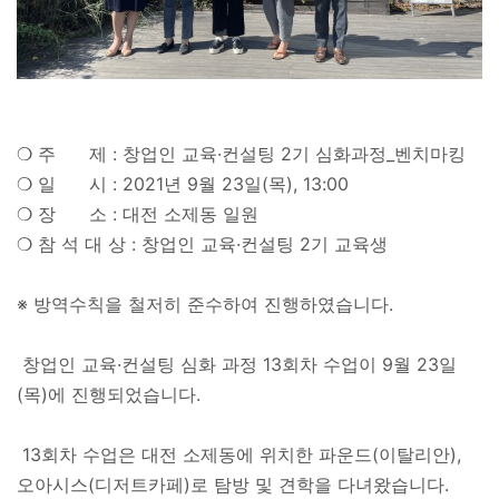
❍ 주 제 : 창업인 교육·컨설팅 2기 심화과정_벤치마킹
❍ 일 시 : 2021년 9월 23일(목), 13:00
❍ 장 소 : 대전 소제동 일원
❍ 참 석 대 상 : 창업인 교육·컨설팅 2기 교육생
※ 방역수칙을 철저히 준수하여 진행하였습니다.
창업인 교육·컨설팅 심화 과정 13회차 수업이 9월 23일
(목)에 진행되었습니다.
13회차 수업은 대전 소제동에 위치한 파운드(이탈리안),
오아시스(디저트카페)로 탐방 및 견학을 다녀왔습니다.