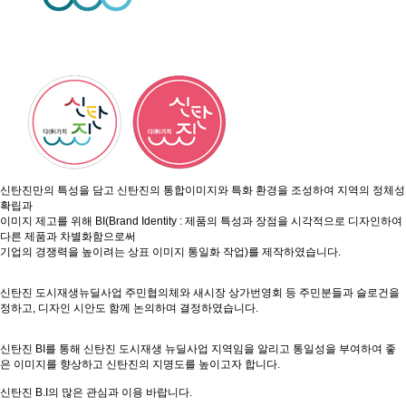
신탄진만의 특성을 담고 신탄진의 통합이미지와 특화 환경을 조성하여 지역의 정체성
확립과
이미지 제고를 위해 BI(Brand Identity : 제품의 특성과 장점을 시각적으로 디자인하여
다른 제품과 차별화함으로써
기업의 경쟁력을 높이려는 상표 이미지 통일화 작업)를 제작하였습니다.
신탄진 도시재생뉴딜사업 주민협의체와 새시장 상가번영회 등 주민분들과 슬로건을
정하고, 디자인 시안도 함께 논의하며 결정하였습니다.
신탄진 BI를 통해 신탄진 도시재생 뉴딜사업 지역임을 알리고 통일성을 부여하여 좋
은 이미지를 향상하고 신탄진의 지명도를 높이고자 합니다.
신탄진 B.I의 많은 관심과 이용 바랍니다.