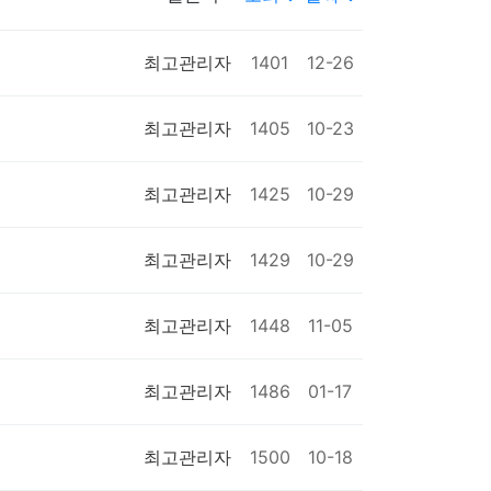
최고관리자
1401
12-26
최고관리자
1405
10-23
최고관리자
1425
10-29
최고관리자
1429
10-29
최고관리자
1448
11-05
최고관리자
1486
01-17
최고관리자
1500
10-18