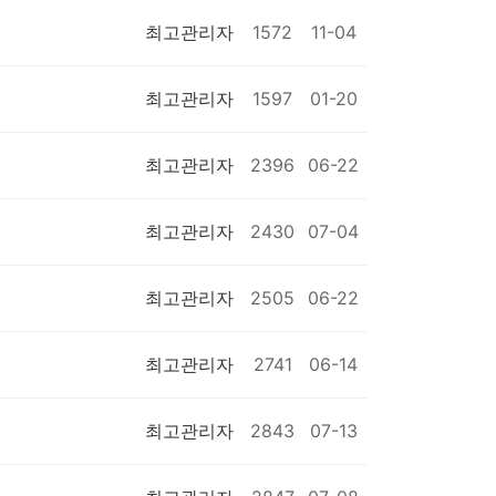
최고관리자
1572
11-04
최고관리자
1597
01-20
최고관리자
2396
06-22
최고관리자
2430
07-04
최고관리자
2505
06-22
최고관리자
2741
06-14
최고관리자
2843
07-13