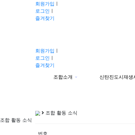
회원가입
ㅣ
로그인
ㅣ
즐겨찾기
회원가입
ㅣ
로그인
ㅣ
즐겨찾기
조합소개
신탄진도시재생
분류
조합 활동 소식
조합 활동 소식
번호